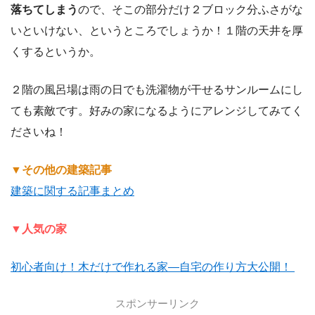
落ちてしまう
ので、そこの部分だけ２ブロック分ふさがな
いといけない、というところでしょうか！１階の天井を厚
くするというか。
２階の風呂場は雨の日でも洗濯物が干せるサンルームにし
ても素敵です。好みの家になるようにアレンジしてみてく
ださいね！
▼その他の建築記事
建築に関する記事まとめ
▼人気の家
初心者向け！木だけで作れる家―自宅の作り方大公開！
スポンサーリンク