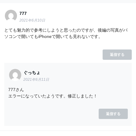
777
2021年6月10日
とても魅力的で参考にしようと思ったのですが、後編の写真がパ
ソコンで開いてもiPhoneで開いても見れないです。
返信する
ぐっちょ
2021年6月11日
777さん
エラーになっていたようです。修正しました！
返信する