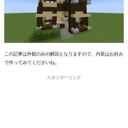
この記事は外観のみの解説となりますので、内装はお好み
で作ってみてくださいね。
スポンサーリンク