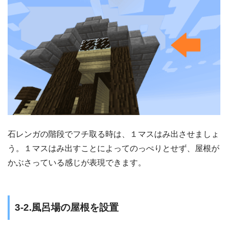
石レンガの階段でフチ取る時は、１マスはみ出させましょ
う。１マスはみ出すことによってのっぺりとせず、屋根が
かぶさっている感じが表現できます。
3-2.風呂場の屋根を設置