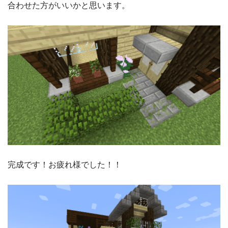
合わせた方がいいかと思います。
完成です！お疲れ様でした！！