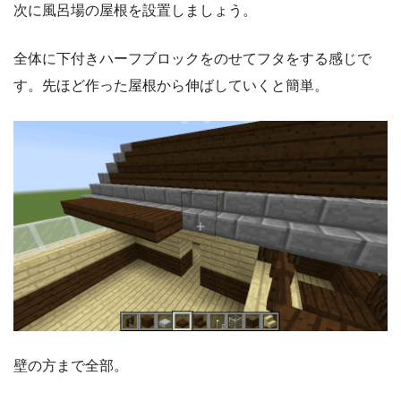
次に風呂場の屋根を設置しましょう。
全体に下付きハーフブロックをのせてフタをする感じで
す。先ほど作った屋根から伸ばしていくと簡単。
壁の方まで全部。