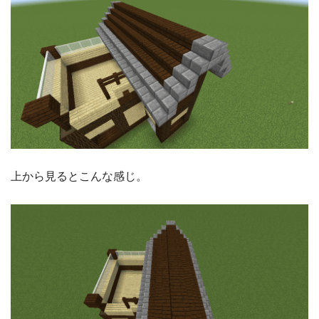
上から見るとこんな感じ。