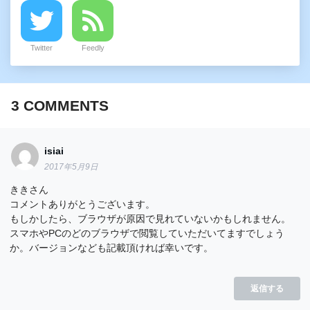
Twitter
Feedly
3
COMMENTS
isiai
2017年5月9日
ききさん
コメントありがとうございます。
もしかしたら、ブラウザが原因で見れていないかもしれません。
スマホやPCのどのブラウザで閲覧していただいてますでしょう
か。バージョンなども記載頂ければ幸いです。
返信する