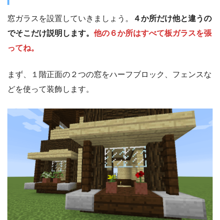
窓ガラスを設置していきましょう。
４か所だけ他と違うの
でそこだけ説明します。
他の６か所はすべて板ガラスを張
ってね。
まず、１階正面の２つの窓をハーフブロック、フェンスな
どを使って装飾します。