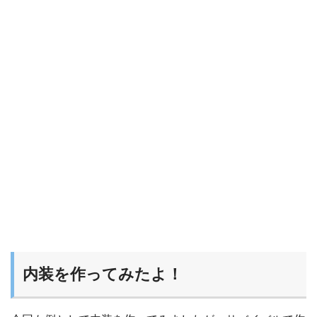
内装を作ってみたよ！