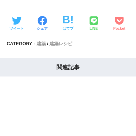
ツイート
シェア
はてブ
LINE
Pocket
CATEGORY :
建築
建築レシピ
関連記事