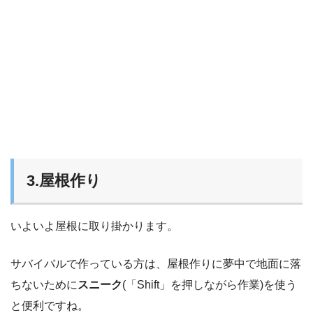
3.屋根作り
いよいよ屋根に取り掛かります。
サバイバルで作っている方は、屋根作りに夢中で地面に落
ちないために
スニーク
(「Shift」を押しながら作業)を使う
と便利ですね。