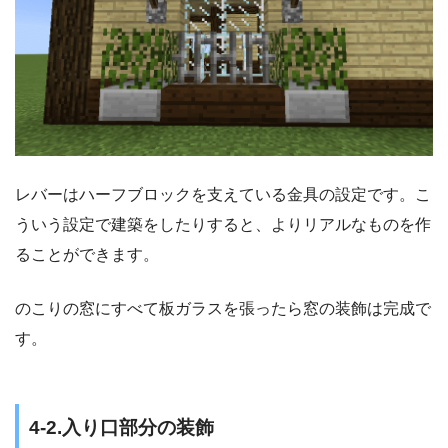
レバーはハーフブロックを支えている金具の設定です。こ
ういう設定で建築をしたりすると、よりリアルなものを作
ることができます。
のこりの窓にすべて板ガラスを張ったら窓の装飾は完成で
す。
4-2.入り口部分の装飾