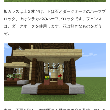
板ガラスは上２枚だけ。下は石とダークオークのハーフブ
ロック、上はシラカバのハーフブロックです。フェンス
は、ダークオークを使用します。花は好きなものをどう
ぞ。