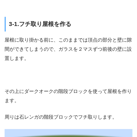
3-1.フチ取り屋根を作る
屋根に取り掛かる前に、このままでは頂点の部分と壁に隙
間ができてしまうので、ガラスを２マスずつ前後の壁に設
置します。
その上にダークオークの階段ブロックを使って屋根を作り
ます。
周りは石レンガの階段ブロックでフチ取りします。