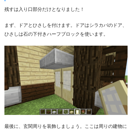
残すは入り口部分だけとなりました！
まず、ドアとひさしを付けます。ドアはシラカバのドア、
ひさしは石の下付きハーフブロックを使います。
最後に、玄関周りを装飾しましょう。ここは周りの建物に