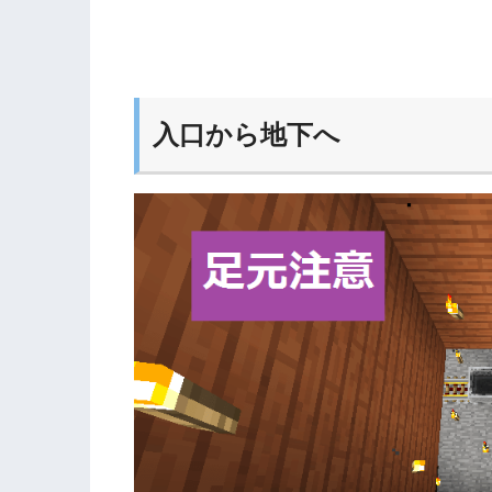
入口から地下へ