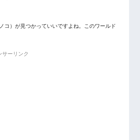
ノコ）が見つかっていいですよね。このワールド
ンサーリンク