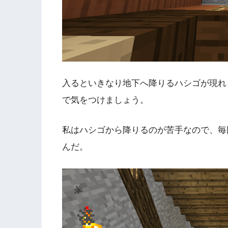
入るといきなり地下へ降りるハシゴが現れ
で気をつけましょう。
私はハシゴから降りるのが苦手なので、毎
んだ。