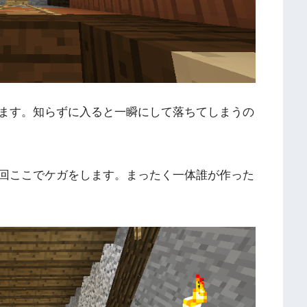
ます。知らずに入ると一瞬にして落ちてしまうの
回ここでケガをします。まったく一体誰が作った