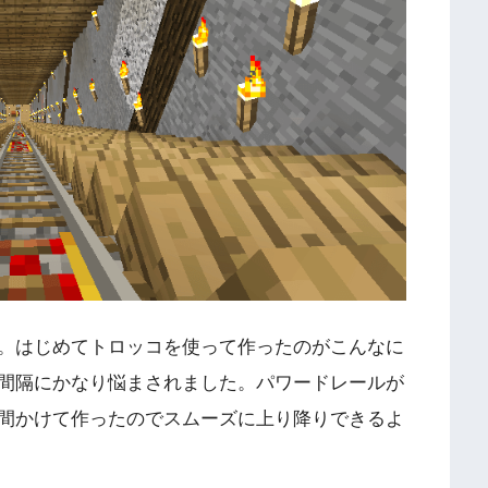
。はじめてトロッコを使って作ったのがこんなに
間隔にかなり悩まされました。パワードレールが
間かけて作ったのでスムーズに上り降りできるよ