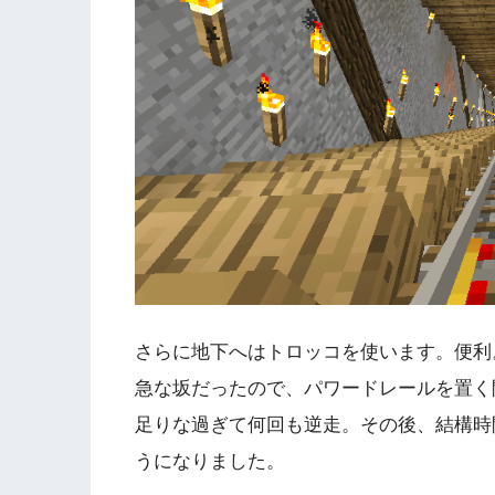
さらに地下へはトロッコを使います。便利
急な坂だったので、パワードレールを置く
足りな過ぎて何回も逆走。その後、結構時
うになりました。