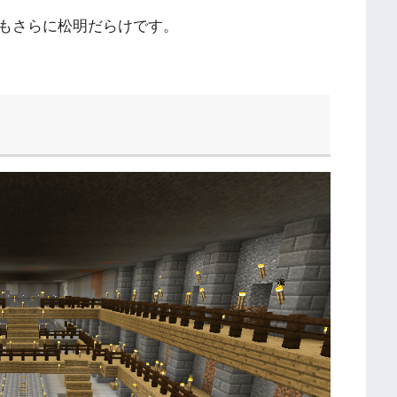
もさらに松明だらけです。