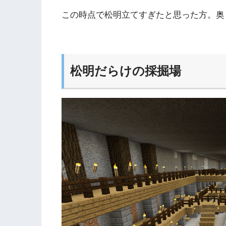
この時点で松明立てすぎたと思った方。奥
松明だらけの採掘場