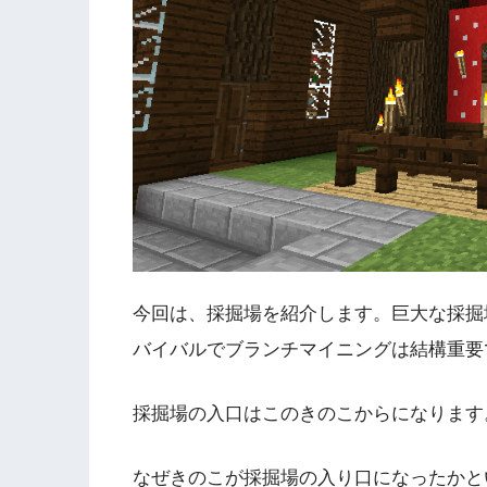
今回は、採掘場を紹介します。巨大な採掘
バイバルでブランチマイニングは結構重要
採掘場の入口はこのきのこからになります
なぜきのこが採掘場の入り口になったかと