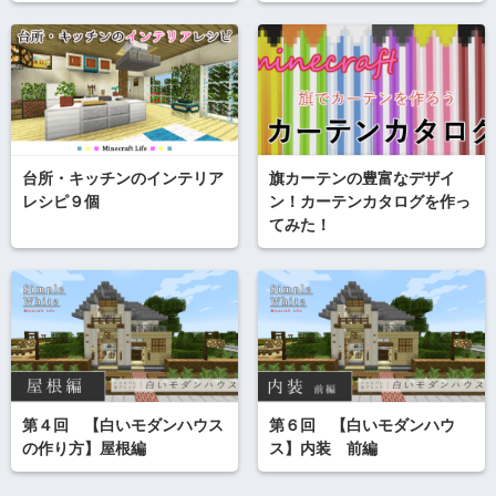
台所・キッチンのインテリア
旗カーテンの豊富なデザイ
レシピ９個
ン！カーテンカタログを作っ
てみた！
第４回 【白いモダンハウス
第６回 【白いモダンハウ
の作り方】屋根編
ス】内装 前編