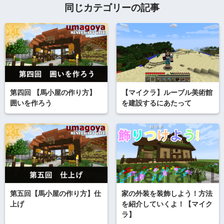
同じカテゴリーの記事
第四回 【馬小屋の作り方】
【マイクラ】ルーブル美術館
囲いを作ろう
を建設するにあたって
第五回【馬小屋の作り方】仕
家の外装を装飾しよう！方法
上げ
を紹介していくよ！【マイク
ラ】