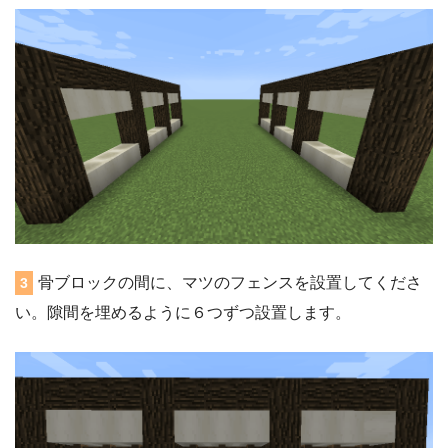
骨ブロックの間に、マツのフェンスを設置してくださ
3
い。隙間を埋めるように６つずつ設置します。