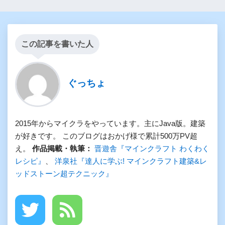
この記事を書いた人
ぐっちょ
2015年からマイクラをやっています。主にJava版。建築
が好きです。 このブログはおかげ様で累計500万PV超
え。
作品掲載・執筆：
晋遊舎『マインクラフト わくわく
レシピ』
、
洋泉社『達人に学ぶ! マインクラフト建築&レ
ッドストーン超テクニック』