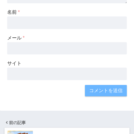
名前
*
メール
*
サイト
前の記事