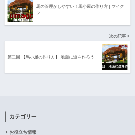
馬の管理がしやすい！馬小屋の作り方 | マイク
ラ
次の記事
第二回 【馬小屋の作り方】 地面に道を作ろう
カテゴリー
お役立ち情報