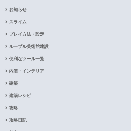
お知らせ
スライム
プレイ方法・設定
ルーブル美術館建設
便利なツール一覧
内装・インテリア
建築
建築レシピ
攻略
攻略日記