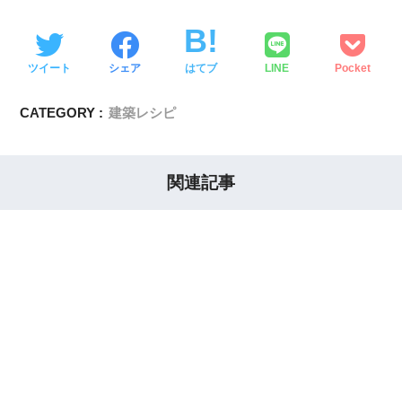
ツイート
シェア
はてブ
LINE
Pocket
CATEGORY :
建築レシピ
関連記事