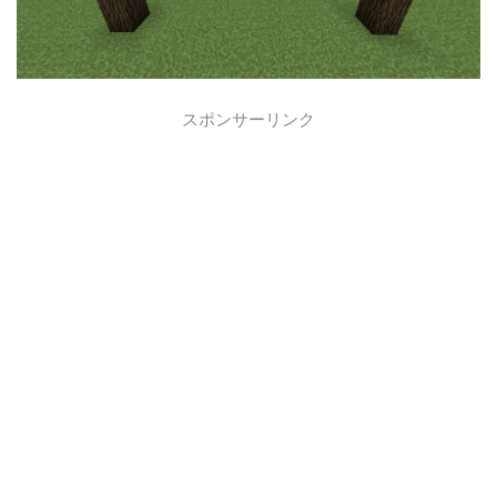
スポンサーリンク