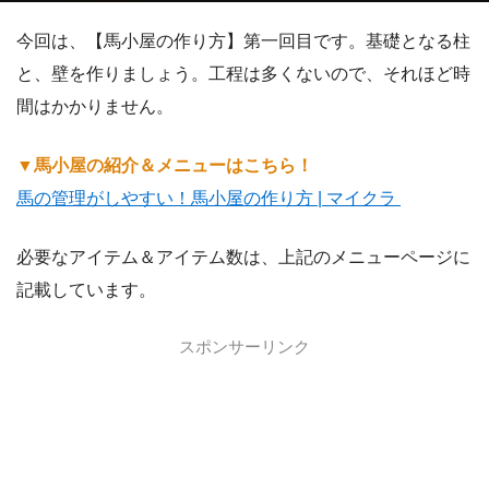
今回は、【馬小屋の作り方】第一回目です。基礎となる柱
と、壁を作りましょう。工程は多くないので、それほど時
間はかかりません。
▼
馬小屋の紹介＆メニューはこちら！
馬の管理がしやすい！馬小屋の作り方 | マイクラ
必要なアイテム＆アイテム数は、上記のメニューページに
記載しています。
スポンサーリンク