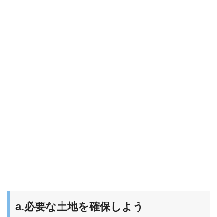
a.必要な土地を確保しよう