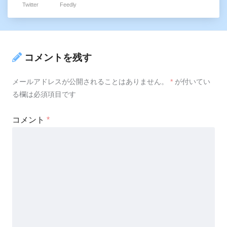
Twitter
Feedly
コメントを残す
メールアドレスが公開されることはありません。
*
が付いてい
る欄は必須項目です
コメント
*