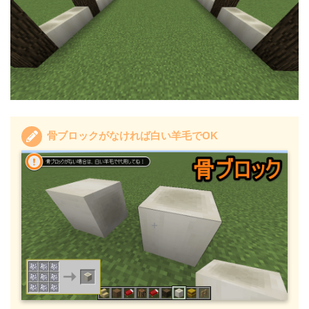
骨ブロックがなければ白い羊毛でOK